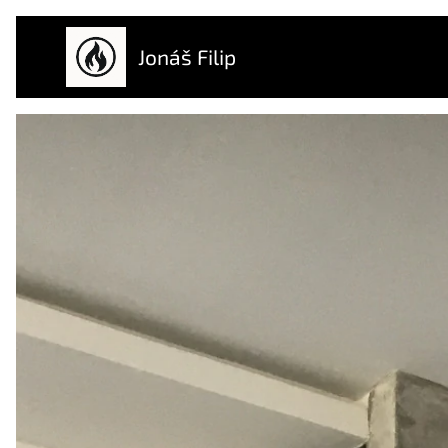
Jonáš Filip