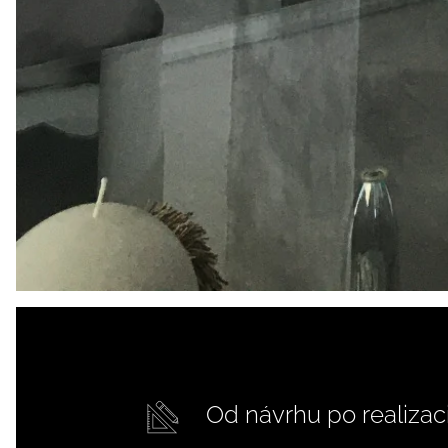
Od návrhu po realizac