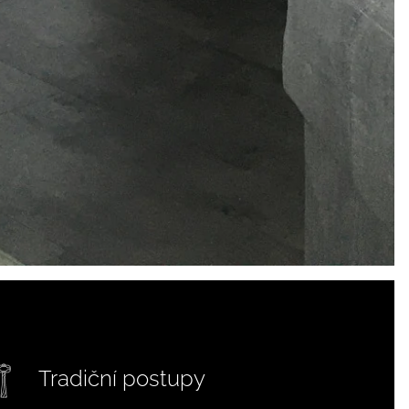
Tradiční postupy